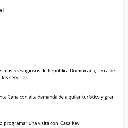
el:
os más prestigiosos de República Dominicana, cerca de
los servicios.
nta Cana con alta demanda de alquiler turístico y gran
o programar una visita con Casa Key.