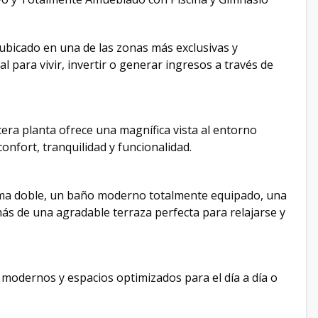
bicado en una de las zonas más exclusivas y
 para vivir, invertir o generar ingresos a través de
era planta ofrece una magnífica vista al entorno
confort, tranquilidad y funcionalidad.
ama doble, un baño moderno totalmente equipado, una
ás de una agradable terraza perfecta para relajarse y
odernos y espacios optimizados para el día a día o