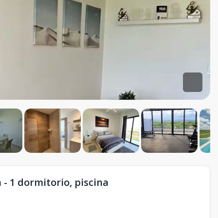
 1 dormitorio, piscina