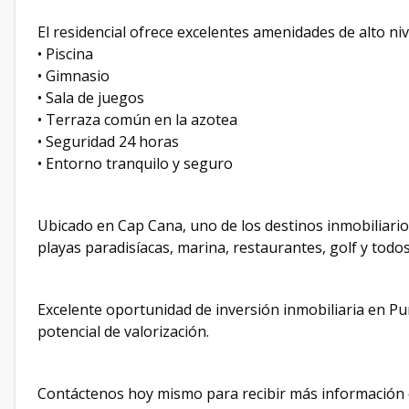
El residencial ofrece excelentes amenidades de alto niv
• Piscina
• Gimnasio
• Sala de juegos
• Terraza común en la azotea
• Seguridad 24 horas
• Entorno tranquilo y seguro
Ubicado en Cap Cana, uno de los destinos inmobiliari
playas paradisíacas, marina, restaurantes, golf y todos 
Excelente oportunidad de inversión inmobiliaria en Pu
potencial de valorización.
Contáctenos hoy mismo para recibir más información 