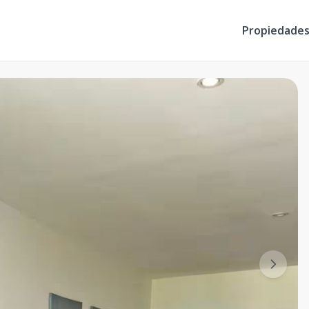
Propiedade