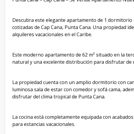
Descubra este elegante apartamento de 1 dormitorio u
cotizadas de Cap Cana, Punta Cana. Una propiedad ideal
alquileres vacacionales en el Caribe.
Este moderno apartamento de 62 m² situado en la terc
natural y una excelente distribución para disfrutar de 
La propiedad cuenta con un amplio dormitorio con c
luminosa sala de estar con comedor y sofá cama, adem
disfrutar del clima tropical de Punta Cana.
La cocina está completamente equipada con acabados m
para estancias vacacionales.