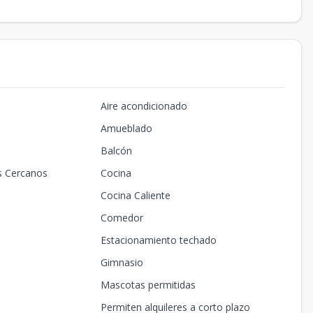
Aire acondicionado
Amueblado
Balcón
s Cercanos
Cocina
Cocina Caliente
Comedor
Estacionamiento techado
Gimnasio
Mascotas permitidas
Permiten alquileres a corto plazo