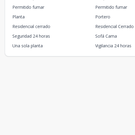
Permitido fumar
Permitido fumar
Planta
Portero
Residencial cerrado
Residencial Cerrado
Seguridad 24 horas
Sofá Cama
Una sola planta
Vigilancia 24 horas