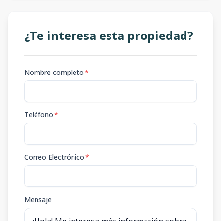
¿Te interesa esta propiedad?
Nombre completo
*
Teléfono
*
Correo Electrónico
*
Mensaje