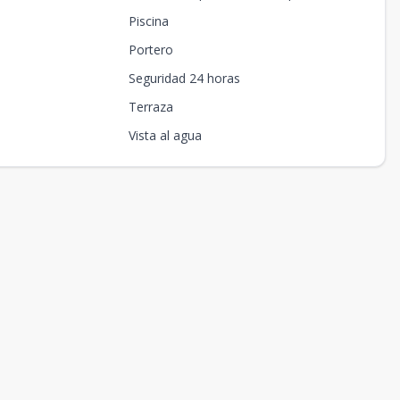
Piscina
Portero
Seguridad 24 horas
Terraza
Vista al agua