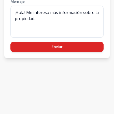
Mensaje
Enviar