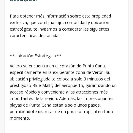
Para obtener más información sobre esta propiedad
exclusiva, que combina lujo, comodidad y ubicación
estratégica, te invitamos a considerar las siguientes
características destacadas:
**Ubicación Estratégica:**
Velero se encuentra en el corazón de Punta Cana,
específicamente en la exuberante zona de Verón. Su
ubicación privilegiada te coloca a solo 3 minutos del
prestigioso Blue Mall y del aeropuerto, garantizando un
acceso rápido y conveniente a las atracciones más
importantes de la región. Además, las impresionantes
playas de Punta Cana están a solo unos pasos,
permitiéndote disfrutar de un paraíso tropical en todo
momento.