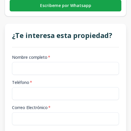
Escribeme por Whatsapp
¿Te interesa esta propiedad?
Nombre completo
*
Teléfono
*
Correo Electrónico
*