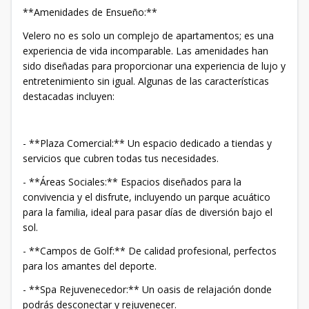
**Amenidades de Ensueño:**
Velero no es solo un complejo de apartamentos; es una
experiencia de vida incomparable. Las amenidades han
sido diseñadas para proporcionar una experiencia de lujo y
entretenimiento sin igual. Algunas de las características
destacadas incluyen:
- **Plaza Comercial:** Un espacio dedicado a tiendas y
servicios que cubren todas tus necesidades.
- **Áreas Sociales:** Espacios diseñados para la
convivencia y el disfrute, incluyendo un parque acuático
para la familia, ideal para pasar días de diversión bajo el
sol.
- **Campos de Golf:** De calidad profesional, perfectos
para los amantes del deporte.
- **Spa Rejuvenecedor:** Un oasis de relajación donde
podrás desconectar y rejuvenecer.