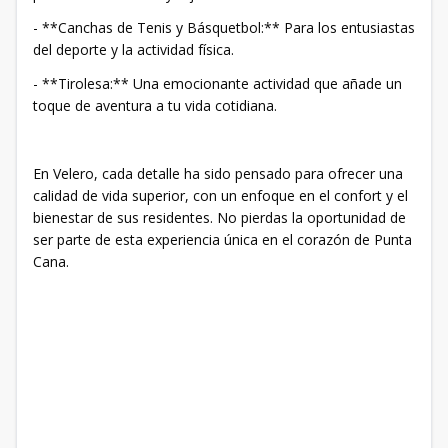
- **Canchas de Tenis y Básquetbol:** Para los entusiastas
del deporte y la actividad física.
- **Tirolesa:** Una emocionante actividad que añade un
toque de aventura a tu vida cotidiana.
En Velero, cada detalle ha sido pensado para ofrecer una
calidad de vida superior, con un enfoque en el confort y el
bienestar de sus residentes. No pierdas la oportunidad de
ser parte de esta experiencia única en el corazón de Punta
Cana.