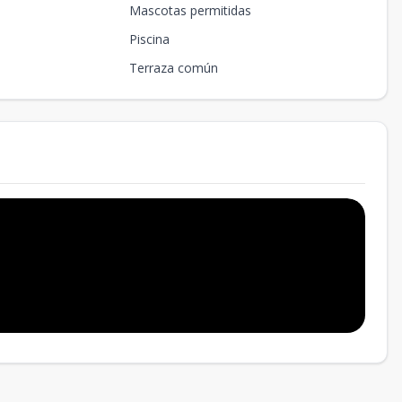
Mascotas permitidas
Piscina
Terraza común