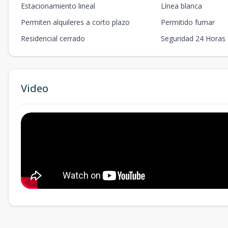
Estacionamiento lineal
Línea blanca
Permiten alquileres a corto plazo
Permitido fumar
Residencial cerrado
Seguridad 24 Horas
Video