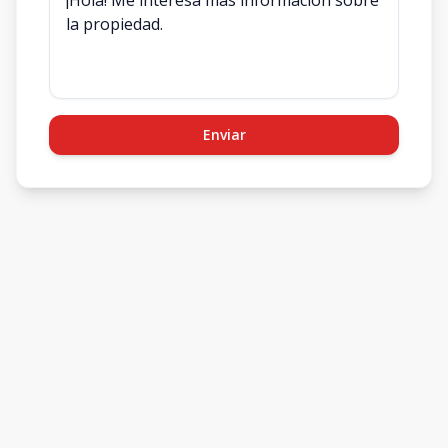
Enviar