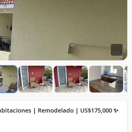
abitaciones | Remodelado | US$175,000 ✨