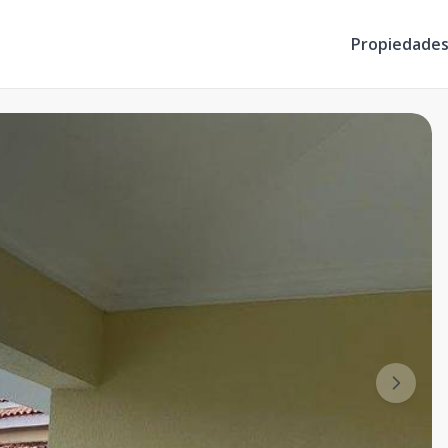
Propiedade