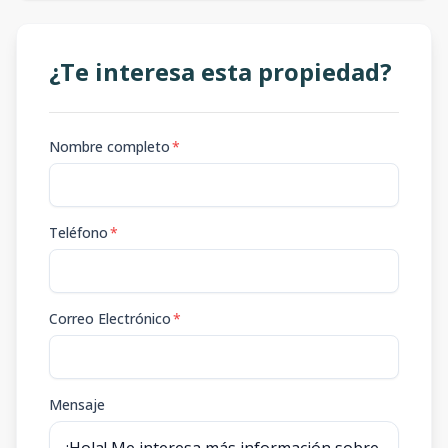
¿Te interesa esta propiedad?
Nombre completo
*
Teléfono
*
Correo Electrónico
*
Mensaje