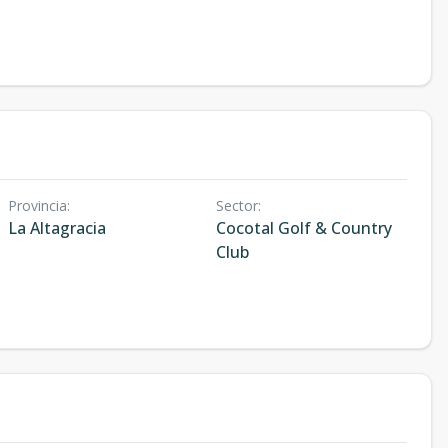
Provincia
:
Sector
:
La Altagracia
Cocotal Golf & Country
Club