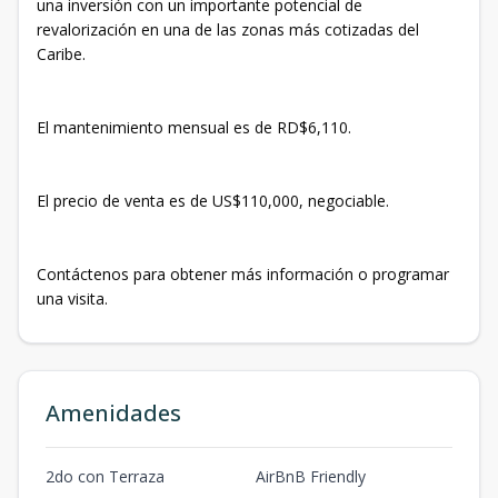
una inversión con un importante potencial de
revalorización en una de las zonas más cotizadas del
Caribe.
El mantenimiento mensual es de RD$6,110.
El precio de venta es de US$110,000, negociable.
Contáctenos para obtener más información o programar
una visita.
Amenidades
2do con Terraza
AirBnB Friendly