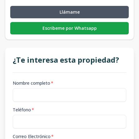
Llámame
Escribeme por Whatsapp
¿Te interesa esta propiedad?
Nombre completo
*
Teléfono
*
Correo Electrónico
*