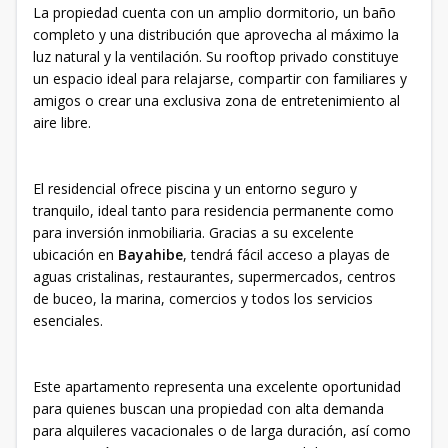
La propiedad cuenta con un amplio dormitorio, un baño
completo y una distribución que aprovecha al máximo la
luz natural y la ventilación. Su rooftop privado constituye
un espacio ideal para relajarse, compartir con familiares y
amigos o crear una exclusiva zona de entretenimiento al
aire libre.
El residencial ofrece piscina y un entorno seguro y
tranquilo, ideal tanto para residencia permanente como
para inversión inmobiliaria. Gracias a su excelente
ubicación en
Bayahibe
, tendrá fácil acceso a playas de
aguas cristalinas, restaurantes, supermercados, centros
de buceo, la marina, comercios y todos los servicios
esenciales.
Este apartamento representa una excelente oportunidad
para quienes buscan una propiedad con alta demanda
para alquileres vacacionales o de larga duración, así como