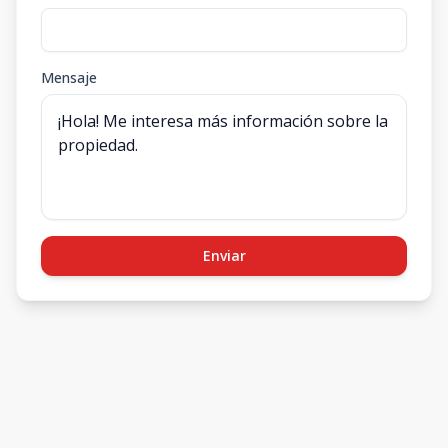
Mensaje
Enviar