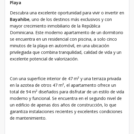
Playa
Descubra una excelente oportunidad para vivir o invertir en
Bayahibe
, uno de los destinos más exclusivos y con
mayor crecimiento inmobiliario de la República
Dominicana. Este moderno apartamento de un dormitorio
se encuentra en un residencial con piscina, a solo cinco
minutos de la playa en automóvil, en una ubicación
privilegiada que combina tranquilidad, calidad de vida y un
excelente potencial de valorización.
Con una superficie interior de 47 m² y una terraza privada
en la azotea de otros 47 m², el apartamento ofrece un
total de 94 m² diseñados para disfrutar de un estilo de vida
moderno y funcional. Se encuentra en el segundo nivel de
un edificio de apenas dos años de construcción, lo que
garantiza instalaciones recientes y excelentes condiciones
de mantenimiento.