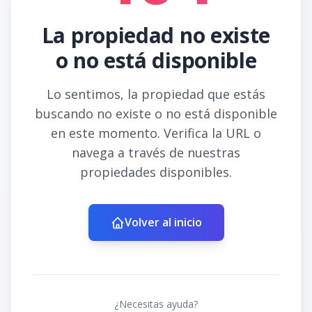
La propiedad no existe
o no está disponible
Lo sentimos, la propiedad que estás
buscando no existe o no está disponible
en este momento. Verifica la URL o
navega a través de nuestras
propiedades disponibles.
Volver al inicio
¿Necesitas ayuda?