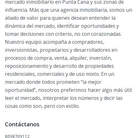
mercado inmobiliario en Punta Cana y sus zonas de
influencia. Más que una agencia inmobiliaria, somos un
aliado de valor para quienes desean entender la
dinámica del mercado, identificar oportunidades y
tomar decisiones con criterio, no con corazonadas.
Nuestro equipo acompaña a compradores,
inversionistas, propietarios y desarrolladores en
procesos de compra, venta, alquiler, inversión,
reposicionamiento y desarrollo de propiedades
residenciales, comerciales y de uso mixto. En un
mercado donde todos prometen “la mejor
oportunidad”, nosotros preferimos hacer algo más útil:
leer el mercado, interpretar los números y decir las
cosas como son, pero con estilo.
Contáctanos
8098709112