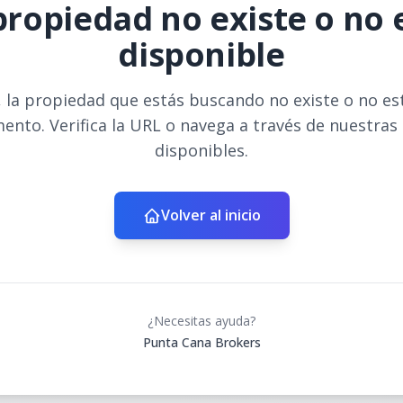
propiedad no existe o no 
disponible
 la propiedad que estás buscando no existe o no es
ento. Verifica la URL o navega a través de nuestras
disponibles.
Volver al inicio
¿Necesitas ayuda?
Punta Cana Brokers