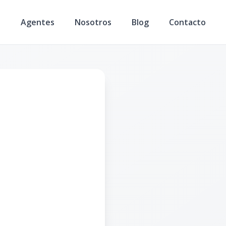
s
Agentes
Nosotros
Blog
Contacto