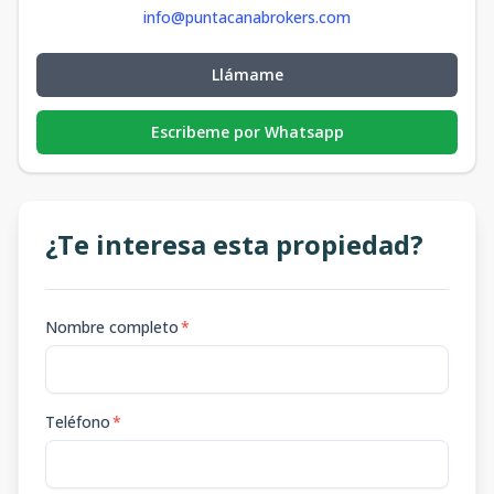
info@puntacanabrokers.com
Llámame
Escribeme por Whatsapp
¿Te interesa esta propiedad?
Nombre completo
*
Teléfono
*