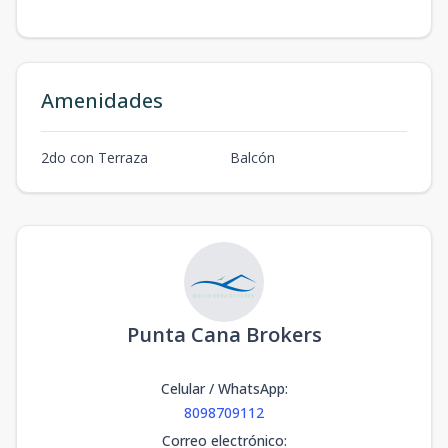
Amenidades
2do con Terraza
Balcón
Punta Cana Brokers
Celular / WhatsApp
:
8098709112
Correo electrónico
: