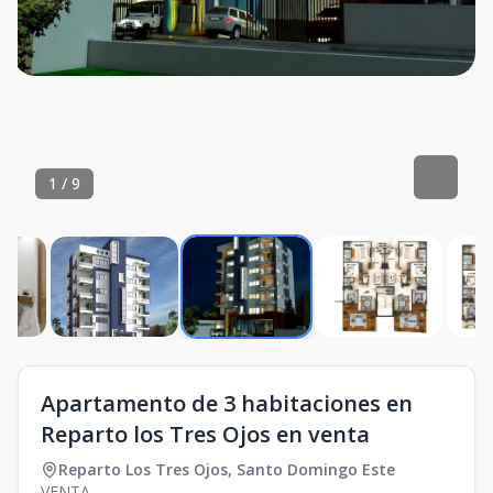
1
/
9
Apartamento de 3 habitaciones en
Reparto los Tres Ojos en venta
Reparto Los Tres Ojos
,
Santo Domingo Este
VENTA