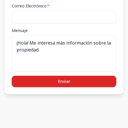
Correo Electrónico
*
Mensaje
Enviar