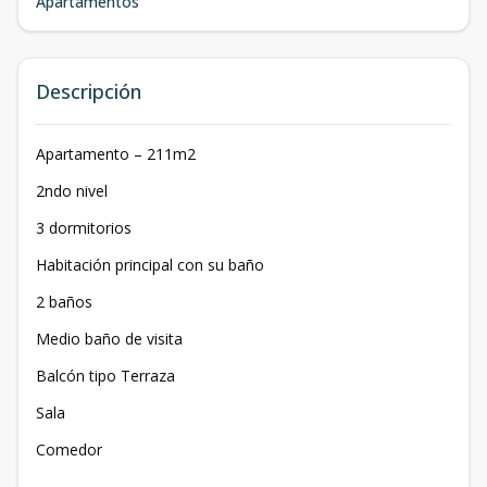
Apartamentos
Descripción
Apartamento – 211m2
2ndo nivel
3 dormitorios
Habitación principal con su baño
2 baños
Medio baño de visita
Balcón tipo Terraza
Sala
Comedor