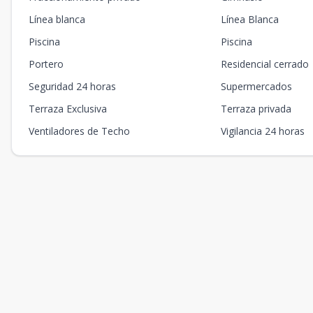
Línea blanca
Línea Blanca
Piscina
Piscina
Portero
Residencial cerrado
Seguridad 24 horas
Supermercados
Terraza Exclusiva
Terraza privada
Ventiladores de Techo
Vigilancia 24 horas