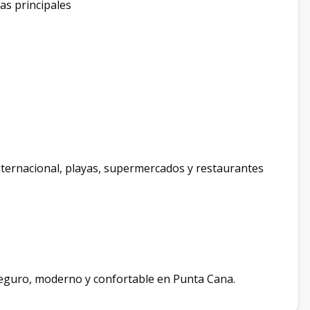
as principales
nternacional, playas, supermercados y restaurantes
seguro, moderno y confortable en Punta Cana.