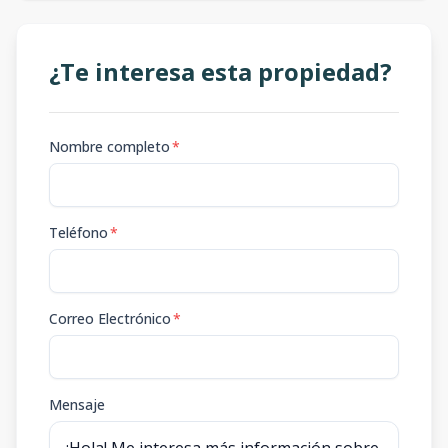
¿Te interesa esta propiedad?
Nombre completo
*
Teléfono
*
Correo Electrónico
*
Mensaje