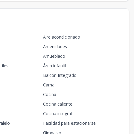
Aire acondicionado
Amenidades
Amueblado
tiles
Área infantil
Balcón Integrado
Cama
Cocina
Cocina caliente
Cocina integral
alelo
Facilidad para estacionarse
Gimnasio