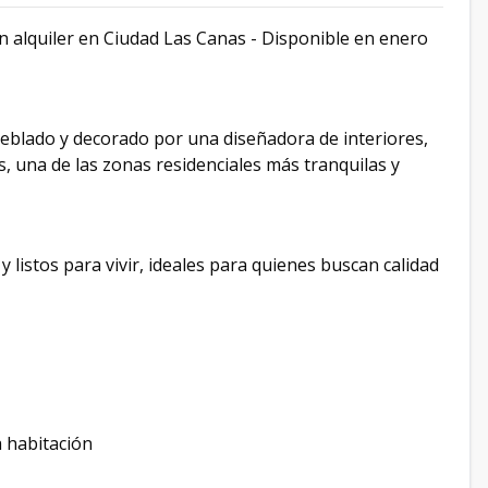
alquiler en Ciudad Las Canas - Disponible en enero
lado y decorado por una diseñadora de interiores,
, una de las zonas residenciales más tranquilas y
listos para vivir, ideales para quienes buscan calidad
a habitación