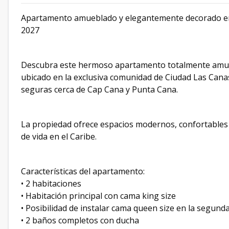
Apartamento amueblado y elegantemente decorado en 
2027
Descubra este hermoso apartamento totalmente amueb
ubicado en la exclusiva comunidad de Ciudad Las Canas
seguras cerca de Cap Cana y Punta Cana.
La propiedad ofrece espacios modernos, confortables y 
de vida en el Caribe.
Características del apartamento:
• 2 habitaciones
• Habitación principal con cama king size
• Posibilidad de instalar cama queen size en la segund
• 2 baños completos con ducha