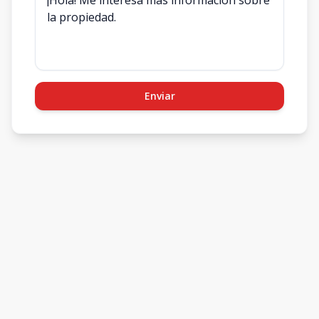
Enviar