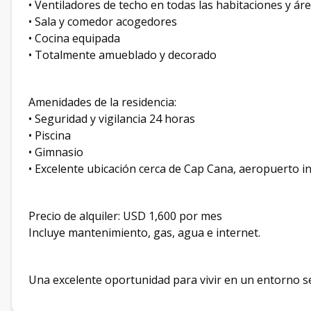
• Ventiladores de techo en todas las habitaciones y áre
• Sala y comedor acogedores
• Cocina equipada
• Totalmente amueblado y decorado
Amenidades de la residencia:
• Seguridad y vigilancia 24 horas
• Piscina
• Gimnasio
• Excelente ubicación cerca de Cap Cana, aeropuerto i
Precio de alquiler: USD 1,600 por mes
Incluye mantenimiento, gas, agua e internet.
Una excelente oportunidad para vivir en un entorno 