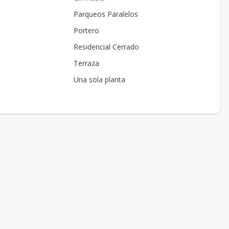
Parqueos Paralelos
Portero
Residencial Cerrado
Terraza
Una sola planta