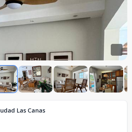
iudad Las Canas