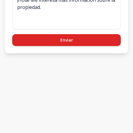
Enviar