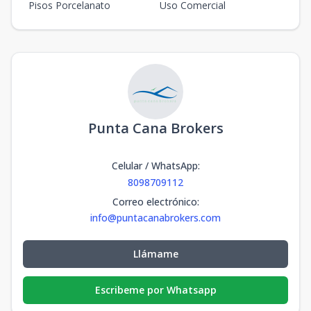
Pisos Porcelanato
Uso Comercial
Punta Cana Brokers
Celular / WhatsApp
:
8098709112
Correo electrónico
:
info@puntacanabrokers.com
Llámame
Escribeme por Whatsapp