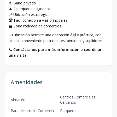
🚿 Baño privado
🚗 2 parqueos asignados
📍 Ubicación estratégica
🛣️ Fácil conexión a vías principales
🏪 Zona rodeada de comercios
Su ubicación permite una operación ágil y práctica, con
acceso conveniente para clientes, personal y suplidores.
📞
Contáctanos para más información o coordinar
una visita.
Amenidades
Centros Comerciales
Almacén
Cercanos
Para desarrollo Comercial
Parqueos