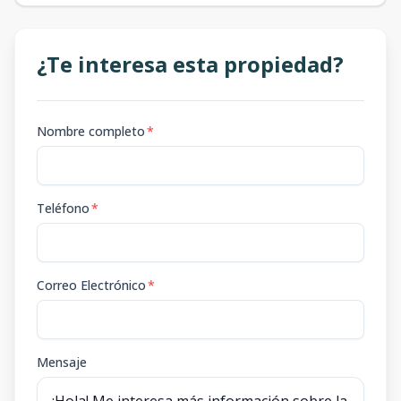
¿Te interesa esta propiedad?
Nombre completo
*
Teléfono
*
Correo Electrónico
*
Mensaje