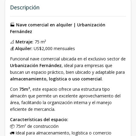
Descripción
🏭
Nave comercial en alquiler | Urbanización
Fernández
📐
Metraje:
75 m²
💰
Alquiler:
US$2,000 mensuales
Funcional nave comercial ubicada en el exclusivo sector de
Urbanización Fernández
, ideal para empresas que
buscan un espacio práctico, bien ubicado y adaptable para
almacenamiento, logística o uso comercial
.
Con
75m²
, este espacio ofrece una estructura tipo
almacén que permite un excelente aprovechamiento del
área, facilitando la organización interna y el manejo
eficiente de mercancía.
Características del espacio:
📦 75m² de construcción
🚛 Ideal para almacenamiento, logística o comercio