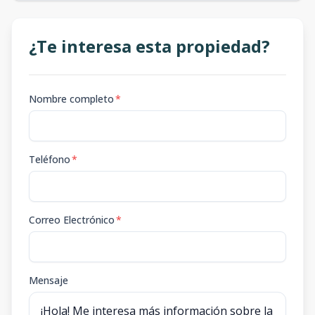
¿Te interesa esta propiedad?
Nombre completo
*
Teléfono
*
Correo Electrónico
*
Mensaje