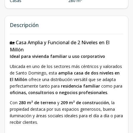
Casas
280 m²
Descripción
🏡 Casa Amplia y Funcional de 2 Niveles en El
Millón
Ideal para vivienda familiar u uso corporativo
Ubicada en uno de los sectores más céntricos y valorados
de Santo Domingo, esta
amplia casa de dos niveles en
El Millón
ofrece una distribución versátil que se adapta
perfectamente tanto para
residencia familiar
como para
oficinas, consultorios o negocios profesionales
.
Con
280 m² de terreno
y
209 m² de construcción
, la
propiedad destaca por sus espacios generosos, buena
iluminación y áreas sociales ideales para el día a día o para
recibir clientes.