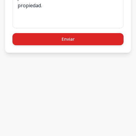
Enviar