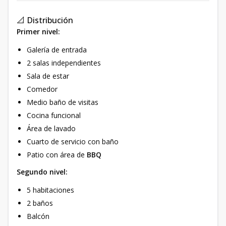
📐 Distribución
Primer nivel:
Galería de entrada
2 salas independientes
Sala de estar
Comedor
Medio baño de visitas
Cocina funcional
Área de lavado
Cuarto de servicio con baño
Patio con área de
BBQ
Segundo nivel:
5 habitaciones
2 baños
Balcón