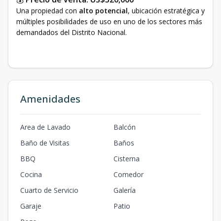
Una propiedad con
alto potencial
, ubicación estratégica y
múltiples posibilidades de uso en uno de los sectores más
demandados del Distrito Nacional.
Amenidades
Area de Lavado
Balcón
Baño de Visitas
Baños
BBQ
Cisterna
Cocina
Comedor
Cuarto de Servicio
Galería
Garaje
Patio