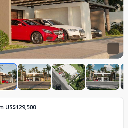
om US$129,500