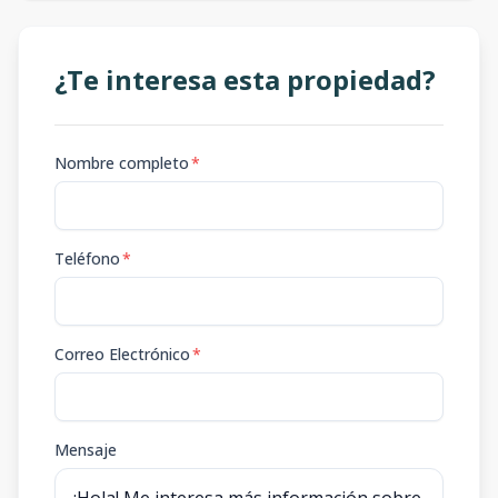
¿Te interesa esta propiedad?
Nombre completo
*
Teléfono
*
Correo Electrónico
*
Mensaje