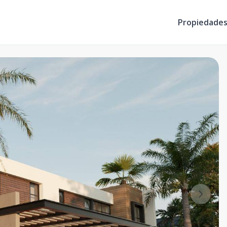
Propiedade