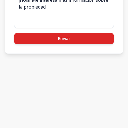
Enviar